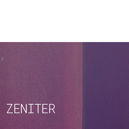
 ZENITER