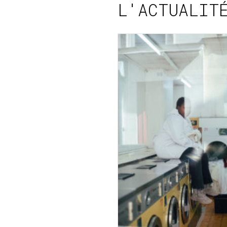
L'ACTUALIT