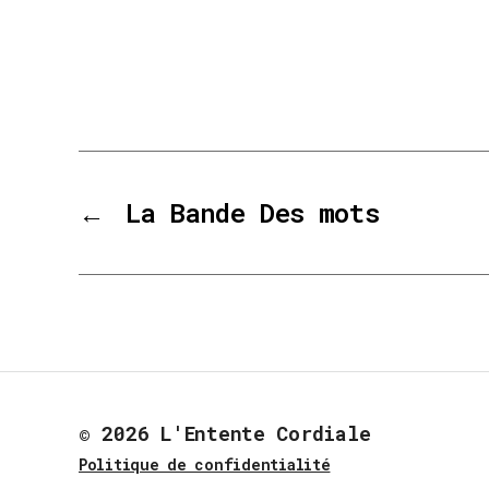
←
La Bande Des mots
© 2026
L'Entente Cordiale
Politique de confidentialité