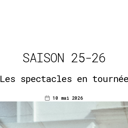
SAISON 25-26
Les spectacles en tourné
10 mai 2026