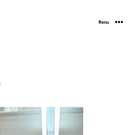
Menu
e